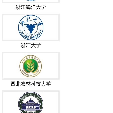
浙江海洋大学
浙江大学
西北农林科技大学