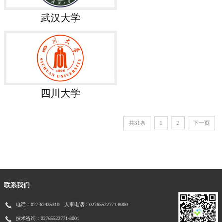
武汉大学
四川大学
共31条
1
2
下一页
联系我们
电话：027-62435310 人事电话：02765522771-8000
技术咨询：02765522771-8001