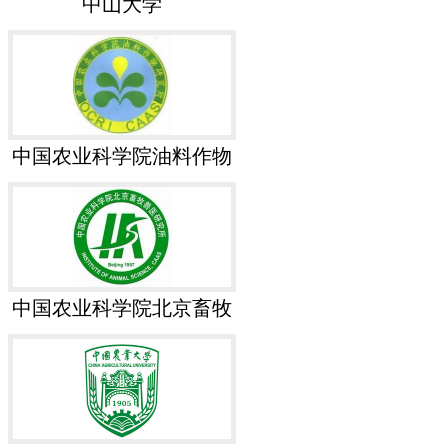
中山大学
中国农业科学院油料作物
研究所
中国农业科学院北京畜牧
兽医研究所