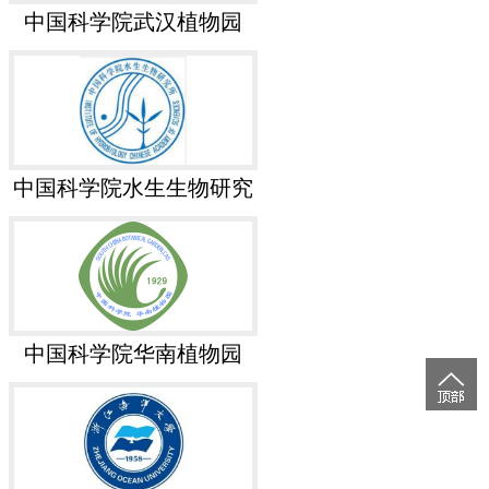
中国科学院武汉植物园
中国科学院水生生物研究
所
中国科学院华南植物园