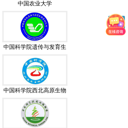
中国农业大学
中国科学院遗传与发育生
物学研究所
中国科学院西北高原生物
研究所