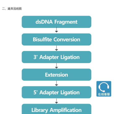
二、建库流程图