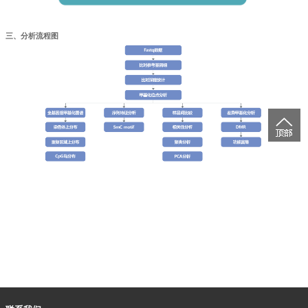
三、分析流程图