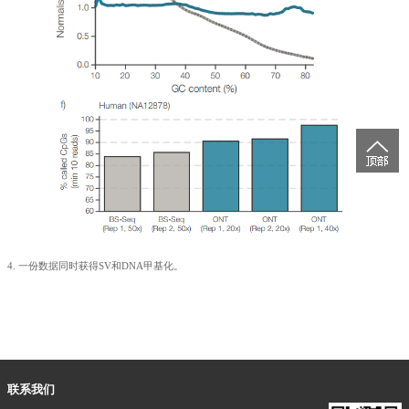
4. 一份数据同时获得SV和DNA甲基化。
联系我们