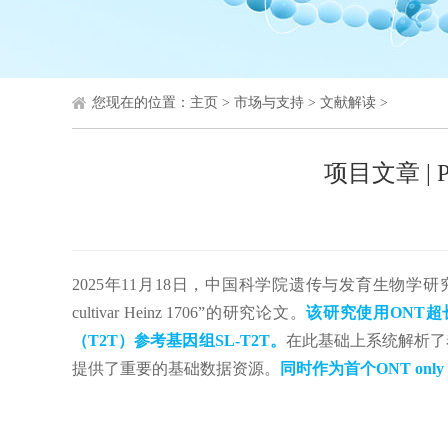
您现在的位置：
主页
>
市场与支持
>
文献解读
>
项目文章 | P
2025年11月18日，中国科学院遗传与发育生物学研究所梁承志研究团队在Pl
cultivar Heinz 1706”的研究论文。
该研究使用ONT超
（T2T）参考基因组SL-T2T。
在此基础上系统解析了
提供了重要的基础数据资源。
同时作为首个ONT on