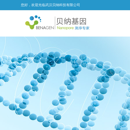
您好，欢迎光临武汉贝纳科技有限公司