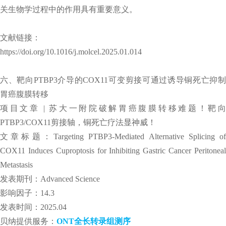
关生物学过程中的作用具有重要意义。
文献链接：
https://doi.org/10.1016/j.molcel.2025.01.014
六、靶向PTBP3介导的COX11可变剪接可通过诱导铜死亡抑制
胃癌腹膜转移
项目文章 | 苏大一附院破解胃癌腹膜转移难题！靶向
PTBP3/COX11剪接轴，铜死亡疗法显神威！
文章标题：Targeting PTBP3-Mediated Alternative Splicing of
COX11 Induces Cuproptosis for Inhibiting Gastric Cancer Peritoneal
Metastasis
发表期刊：Advanced Science
影响因子：14.3
发表时间：2025.04
贝纳提供服务：
ONT全长转录组测序