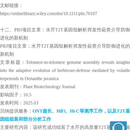
文献链接：
https://onlinelibrary.wiley.com/doi/10.1111/pbi.70107
十二、PBJ项目文章：水芹T2T基因组解析挥发性萜类介导防御
进化的新机制
PBJ项目文章：水芹T2T基因组解析挥发性萜类介导防御进化的
新机制
文章标题：Telomere-to-telomere genome assembly reveals insights
into the adaptive evolution of herbivore-defense mediated by volatile
terpenoids in Oenanthe javanica
发表期刊：Plant Biotechnology Journal
影响因子：10.5
发表时间：2025.03
贝纳提供服务：
ONT超长、HiFi、Hi-C等测序工作，以及T2T基
因组组装和部分分析工作
主要研究内容：该研究成功组装了水芹的高质量T2T基因组，揭