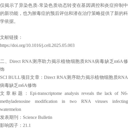
仅揭示了异染色质-常染色质动态转变在基因调控和炎症抑制中
的新功能，也为脓毒症的预后评估和潜在治疗策略提供了新的科
学依据。
文献链接：
https://doi.org/10.1016/j.cell.2025.05.003
二、Direct RNA测序助力揭示植物细胞质RNA病毒缺乏m6A修
饰
SCI BULL项目文章：Direct RNA测序助力揭示植物细胞质RNA
病毒缺乏m6A修饰
文章标题：Epi-transcriptome analysis reveals the lack of N6-
methyladenosine modification in two RNA viruses infecting
watermelon
发表期刊：Science Bulletin
影响因子：21.1