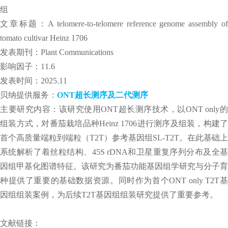
组
文章标题：A telomere-to-telomere reference genome assembly of
tomato cultivar Heinz 1706
发表期刊：Plant Communications
影响因子：11.6
发表时间：2025.11
贝纳提供服务：
ONT超长测序及二代测序
主要研究内容：该研究使用ONT超长测序技术，以ONT only的
组装方式，对番茄栽培品种Heinz 1706进行测序及组装，构建了
首个高质量端粒到端粒（T2T）参考基因组SL-T2T。在此基础上
系统解析了着丝粒结构、45S rDNA和卫星重复序列分布及全基
因组甲基化图谱特征。该研究为番茄功能基因组学研究与分子育
种提供了重要的基础数据资源。同时作为首个ONT only T2T基
因组组装案例，为后续T2T基因组组装研究提供了重要参考。
文献链接：