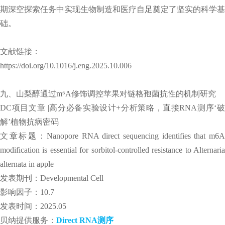
期深空探索任务中实现生物制造和医疗自足奠定了坚实的科学基
础。
文献链接：
https://doi.org/10.1016/j.eng.2025.10.006
九、山梨醇通过m⁶A修饰调控苹果对链格孢菌抗性的机制研究
DC项目文章 |高分必备实验设计+分析策略，直接RNA测序‘破
解’植物抗病密码
文章标题：Nanopore RNA direct sequencing identifies that m6A
modification is essential for sorbitol-controlled resistance to Alternaria
alternata in apple
发表期刊：Developmental Cell
影响因子：10.7
发表时间：2025.05
贝纳提供服务：
Direct RNA测序