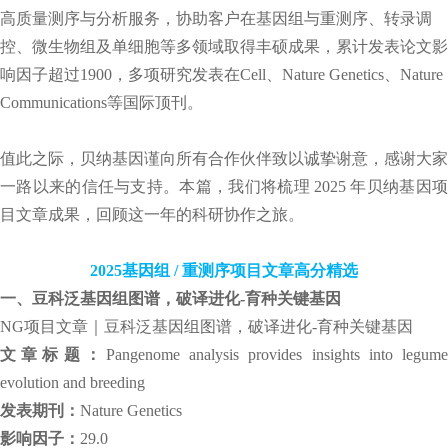
高质量测序与分析服务，协助客户在基因组与重测序、转录调
控、微生物组及单细胞等多领域取得丰硕成果，累计发表论文影
响因子超过1900，多项研究发表在Cell、Nature Genetics、Nature
Communications等国际顶刊。
值此之际，贝纳基因谨向所有合作伙伴致以诚挚谢意，感谢大家
一路以来的信任与支持。本篇，我们将梳理 2025 年贝纳基因项
目文章成果，回顾这一年的科研协作之旅。
2025基因组 / 重测序项目文章高分精选
一、豆科泛基因组图谱，破译进化-育种关键基因
NG项目文章｜豆科泛基因组图谱，破译进化-育种关键基因
文章标题：
Pangenome analysis provides insights into legume
evolution and breeding
发表期刊：
Nature Genetics
影响因子：
29.0