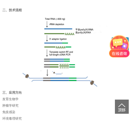
二、技术流程
三、应用方向
发育生物学
肿瘤学研究
免疫感染
环境毒理研究