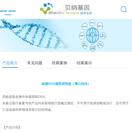

产品简介
常见问题
经典案例
结果展示
血液DNA提取试剂盒（离心柱法）
高效提取血液中的基因组DNA。
未备注医疗备案号的产品均未获得医疗器械注册证，不可用于临床诊断或治疗，仅可用于
工业或者科研领域非医疗目的用途。
【产品介绍】