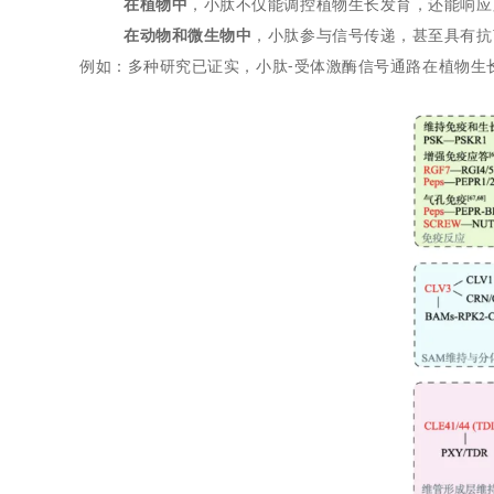
在植物中
，小肽不仅能调控植物生长发育，还能响应
在动物和微生物中
，小肽参与信号传递，甚至具有抗
例如：多种研究已证实，小肽-受体激酶信号通路在植物生