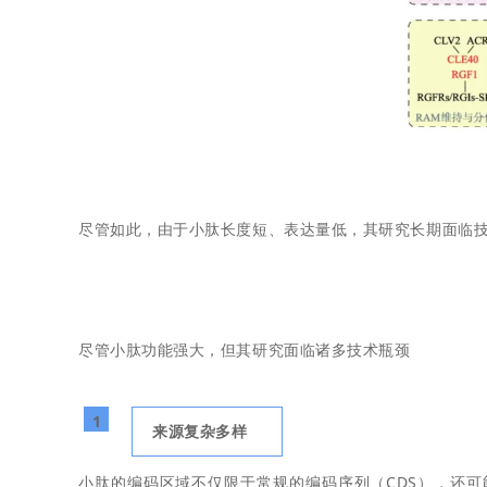
尽管如此，由于小肽长度短、表达量低，其研究长期面临
尽管小肽功能强大，但其研究面临诸多技术瓶颈
1
来源复杂多样
小肽的编码区域不仅限于常规的编码序列（CDS），还可