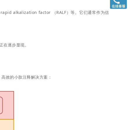
pid alkalization factor （RALF）等。它们通常作为信
正在逐步显现。
、高效的小肽注释解决方案：