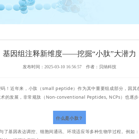
基因组注释新维度——挖掘“小肽”大潜力
发布时间：2025-03-10 16:56:57
作者：贝纳科技
码！近年来，小肽（small peptide）作为其中重要组成部分，
，非常规肽（Non-conventional Peptides, NCPs
什么是小肽？
泛参与了基因表达调控、细胞间通讯、环境适应等多种生物学过程。例如