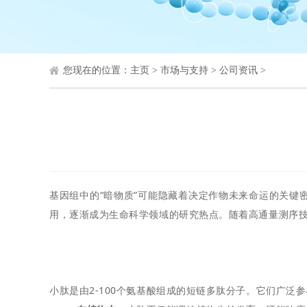
您现在的位置：
主页
>
市场与支持
>
公司资讯
>
基因组中的“暗物质”可能隐藏着决定作物未来命运的关键密
用，逐渐成为生命科学领域的研究热点。随着高通量测序技术的发展
小肽是由2-100个氨基酸组成的短链多肽分子。它们广