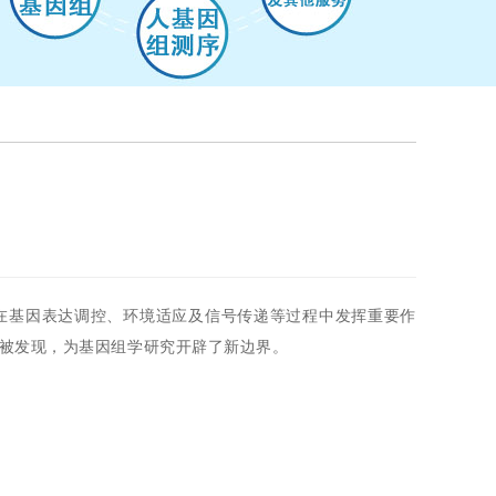
因其在基因表达调控、环境适应及信号传递等过程中发挥重要作
）也逐步被发现，为基因组学研究开辟了新边界。
：