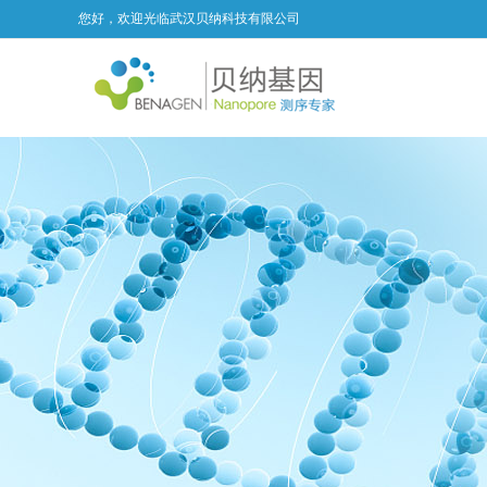
您好，欢迎光临武汉贝纳科技有限公司