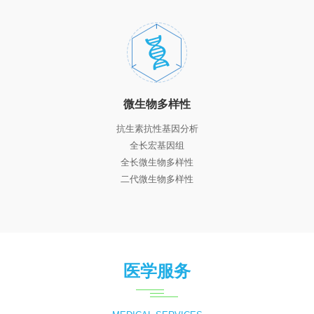
微生物多样性
抗生素抗性基因分析
全长宏基因组
全长微生物多样性
二代微生物多样性
医学服务