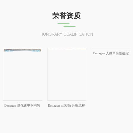
荣誉资质
HONORARY QUALIFICATION
Benagen 人微单倍型鉴定
软件
Benagen 进化速率不同的
Benagen miRNA 分析流程
基因集构建软件
软件