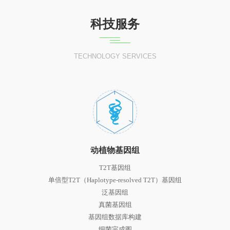
科技服务
TECHNOLOGY SERVICES
动植物基因组
T2T基因组
单倍型T2T（Haplotype-resolved T2T）基因组
泛基因组
真菌基因组
基因组数据库构建
细菌完成图