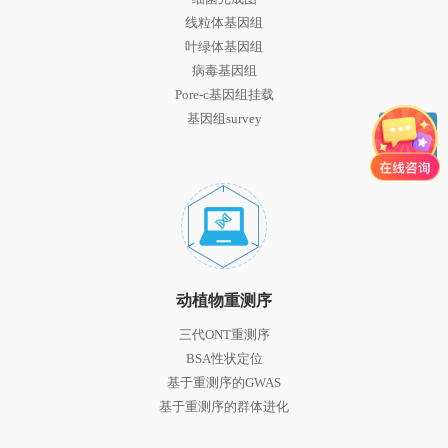
线粒体基因组
叶绿体基因组
病毒基因组
Pore-c基因组挂载
基因组survey
动植物重测序
三代ONT重测序
BSA性状定位
基于重测序的GWAS
基于重测序的群体进化