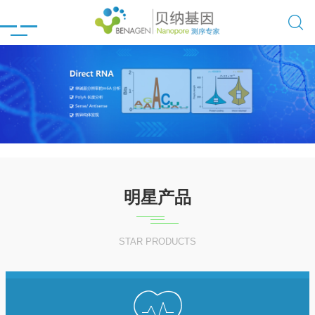

明星产品
STAR PRODUCTS