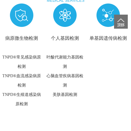
MEDICAL SERVICES
病原微生物检测
个人基因检测
单基因遗传病检测
TNPD®常见感染病原
叶酸代谢能力基因检
检测
测
TNPD®血流感染病原
心脑血管疾病基因检
检测
测
TNPD®生殖道感染病
美肤基因检测
原检测